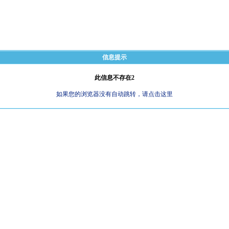
信息提示
此信息不存在2
如果您的浏览器没有自动跳转，请点击这里