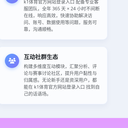
k1体育官方网站登录入口 配备专业客
服团队，全年 365 天 × 24 小时不间断
在线，响应高效，快速协助解决访
问、账号、数据使用等问题，服务可
靠，沟通顺畅。
互动社群生态
构建多维度互动模块，汇聚分析、评
论与赛事讨论社区，提升用户黏性与
归属感。无论新手还是资深用户，都
能在 k1体育官方网站登录入口 找到自
己的话语场。