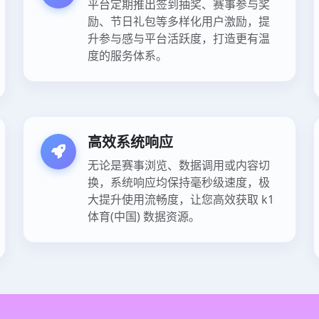
平台定期推出签到抽奖、赛事参与奖
励、节日礼包等多样化用户激励，提
升参与感与平台活跃度，打造更有温
度的服务体系。
高效系统响应
无论是赛事浏览、数据调用或内容切
换，系统响应均保持毫秒级速度，极
大提升使用流畅度，让您高效获取 k1
体育(中国) 数据资源。