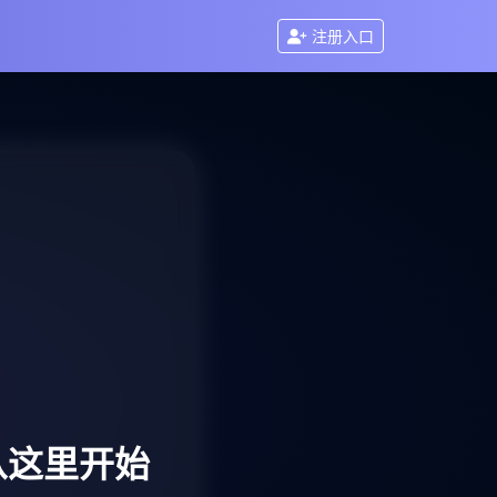
注册入口
从这里开始