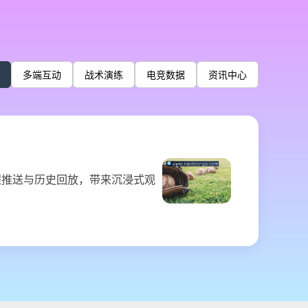
多端互动
战术演练
电竞数据
资讯中心
程推送与历史回放，带来沉浸式观