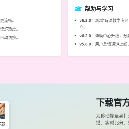
帮助与学习
更流畅。
v6.3.0：
新增“玩法教学专区
户。
读舒适度。
v6.2.0：
帮助中心升级，分
自动切换。
v5.8.0：
用户反馈通道上线
下载官方
为移动端量身打造
播、实时比分、
下载