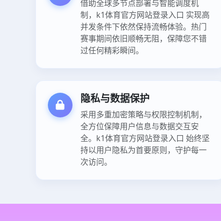
借助全球多节点部署与智能调度机
制，k1体育官方网站登录入口 实现高
并发条件下依然保持流畅体验。热门
赛事期间依旧顺畅无阻，保障您不错
过任何精彩瞬间。
隐私与数据保护
采用多重加密策略与权限控制机制，
全方位保障用户信息与数据交互安
全。k1体育官方网站登录入口 始终坚
持以用户隐私为首要原则，守护每一
次访问。