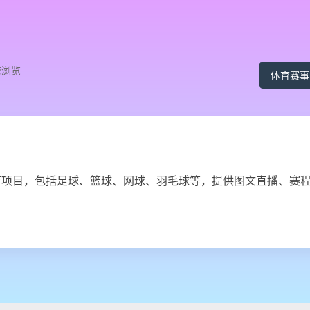
速浏览
体育赛事
育项目，包括足球、篮球、网球、羽毛球等，提供图文直播、赛