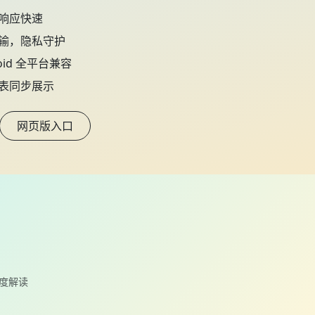
响应快速
输，隐私守护
droid 全平台兼容
表同步展示
网页版入口
深度解读