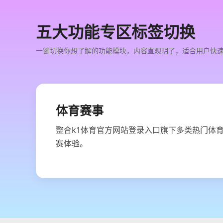
五大功能专区标签切换
一键切换你想了解的功能模块，内容直观明了，适合用户快
体育赛事
整合k1体育官方网站登录入口旗下多类热门体
赛体验。